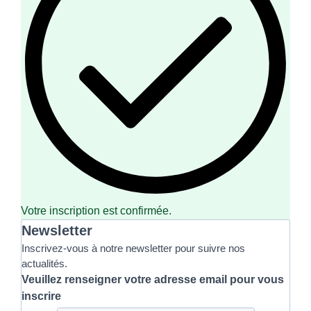
Votre inscription est confirmée.
Newsletter
Inscrivez-vous à notre newsletter pour suivre nos
actualités.
Veuillez renseigner votre adresse email pour vous
inscrire