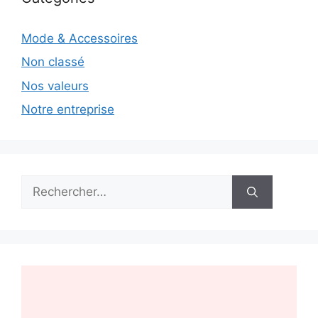
Mode & Accessoires
Non classé
Nos valeurs
Notre entreprise
Rechercher :