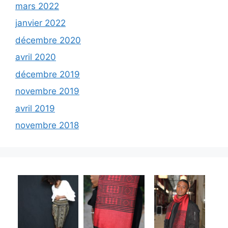
mars 2022
janvier 2022
décembre 2020
avril 2020
décembre 2019
novembre 2019
avril 2019
novembre 2018