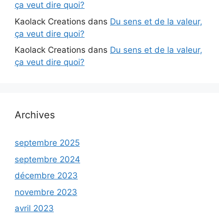
ça veut dire quoi?
Kaolack Creations
dans
Du sens et de la valeur,
ça veut dire quoi?
Kaolack Creations
dans
Du sens et de la valeur,
ça veut dire quoi?
Archives
septembre 2025
septembre 2024
décembre 2023
novembre 2023
avril 2023