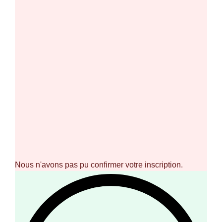
Nous n'avons pas pu confirmer votre inscription.