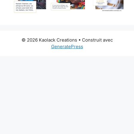
© 2026 Kaolack Creations
• Construit avec
GeneratePress