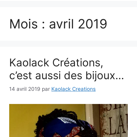
Mois :
avril 2019
Kaolack Créations,
c’est aussi des bijoux…
14 avril 2019
par
Kaolack Creations