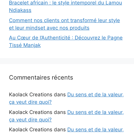
Bracelet africain : le style intemporel du Lamou
Ndiakass
Comment nos clients ont transformé leur style
et leur mindset avec nos produits
Au Cœur de l’Authenticité : Découvrez le Pagne
Tissé Manjak
Commentaires récents
Kaolack Creations
dans
Du sens et de la valeur,
ça veut dire quoi?
Kaolack Creations
dans
Du sens et de la valeur,
ça veut dire quoi?
Kaolack Creations
dans
Du sens et de la valeur,