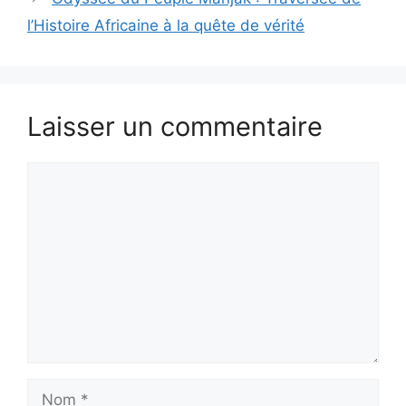
l’Histoire Africaine à la quête de vérité
Laisser un commentaire
Commentaire
Nom