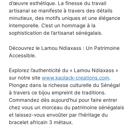
d’œuvre esthétique. La finesse du travail
artisanal se manifeste à travers des détails
minutieux, des motifs uniques et une élégance
intemporelle. C’est un hommage à la
sophistication de l’artisanat sénégalais.
Découvrez le Lamou Ndiaxass : Un Patrimoine
Accessible.
Explorez l’authenticité du « Lamou Ndiaxass »
sur notre site
www.kaolack-creations.com
.
Plongez dans la richesse culturelle du Sénégal
à travers ce bijou empreint de traditions.
Commandez dès aujourd’hui pour faire entrer
chez vous un morceau du patrimoine sénégalais
et laissez-vous envoûter par l’héritage du
bracelet africain 3 métaux.