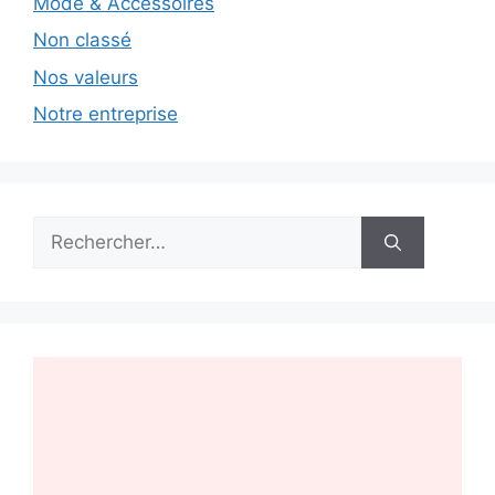
Mode & Accessoires
Non classé
Nos valeurs
Notre entreprise
Rechercher :