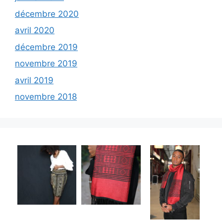
décembre 2020
avril 2020
décembre 2019
novembre 2019
avril 2019
novembre 2018