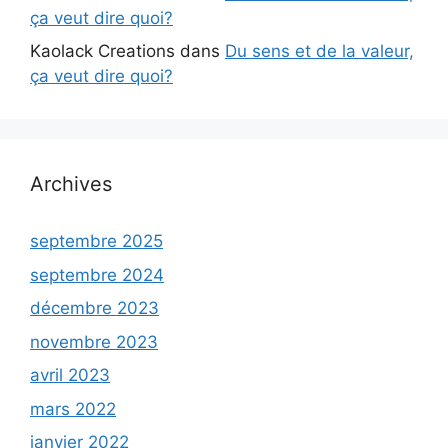
ça veut dire quoi?
Kaolack Creations
dans
Du sens et de la valeur,
ça veut dire quoi?
Archives
septembre 2025
septembre 2024
décembre 2023
novembre 2023
avril 2023
mars 2022
janvier 2022