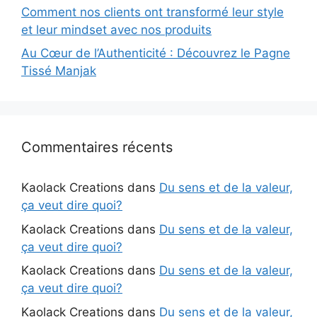
Comment nos clients ont transformé leur style
et leur mindset avec nos produits
Au Cœur de l’Authenticité : Découvrez le Pagne
Tissé Manjak
Commentaires récents
Kaolack Creations
dans
Du sens et de la valeur,
ça veut dire quoi?
Kaolack Creations
dans
Du sens et de la valeur,
ça veut dire quoi?
Kaolack Creations
dans
Du sens et de la valeur,
ça veut dire quoi?
Kaolack Creations
dans
Du sens et de la valeur,