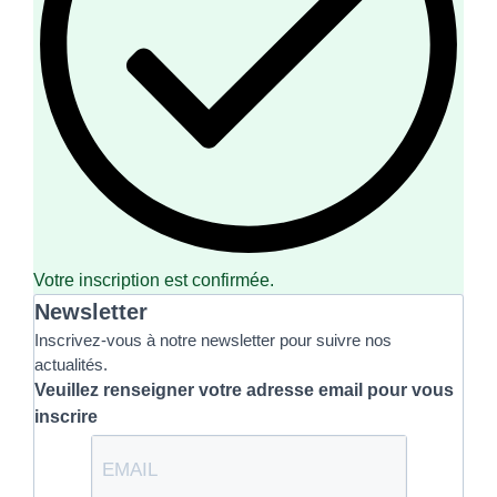
Votre inscription est confirmée.
Newsletter
Inscrivez-vous à notre newsletter pour suivre nos
actualités.
Veuillez renseigner votre adresse email pour vous
inscrire