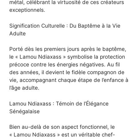
métal, célébrant la virtuosité de ces créateurs
exceptionnels.
Signification Culturelle : Du Baptême à la Vie
Adulte
Porté dès les premiers jours après le baptême,
le « Lamou Ndiaxass » symbolise la protection
précoce contre les énergies négatives. Au fil
des années, il devient le fidèle compagnon de
vie, accompagnant chaque étape de l’enfance à
l’âge adulte.
Lamou Ndiaxass : Témoin de l’Élégance
Sénégalaise
Bien au-delà de son aspect fonctionnel, le
« Lamou Ndiaxass » est un véritable chef-