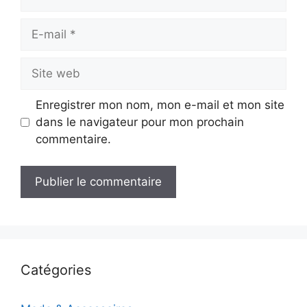
E-
mail
Site
web
Enregistrer mon nom, mon e-mail et mon site
dans le navigateur pour mon prochain
commentaire.
Catégories