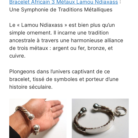
Bracelet Africain 3 Métaux Lamou Ndiaxass
:
Une Symphonie de Traditions Métalliques
Le « Lamou Ndiaxass » est bien plus qu’un
simple ornement. Il incarne une tradition
ancestrale à travers une harmonieuse alliance
de trois métaux : argent ou fer, bronze, et
cuivre.
Plongeons dans l’univers captivant de ce
bracelet, tissé de symboles et porteur d’une
histoire séculaire.