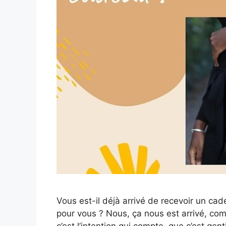
Vous est-il déjà arrivé de recevoir un cad
pour vous ? Nous, ça nous est arrivé, com