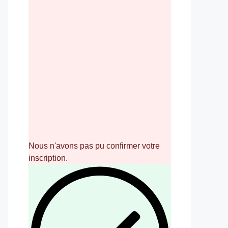
Nous n'avons pas pu confirmer votre
inscription.