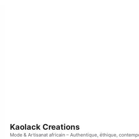
Kaolack Creations
Mode & Artisanat africain – Authentique, éthique, contemp