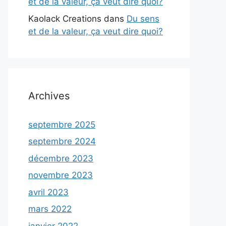
et de la valeur, ça veut dire quoi?
Kaolack Creations
dans
Du sens
et de la valeur, ça veut dire quoi?
Archives
septembre 2025
septembre 2024
décembre 2023
novembre 2023
avril 2023
mars 2022
janvier 2022