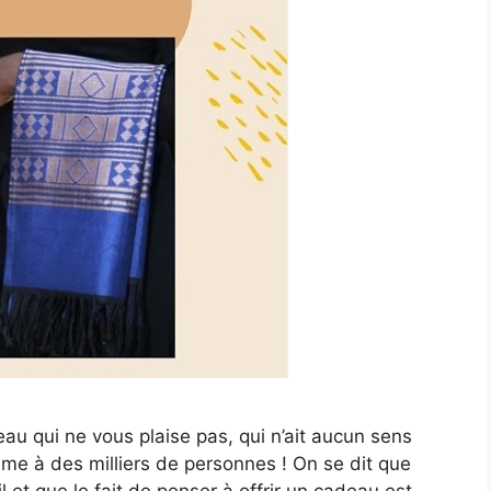
eau qui ne vous plaise pas, qui n’ait aucun sens
me à des milliers de personnes ! On se dit que