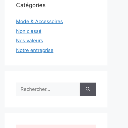
Catégories
Mode & Accessoires
Non classé
Nos valeurs
Notre entreprise
Rechercher :