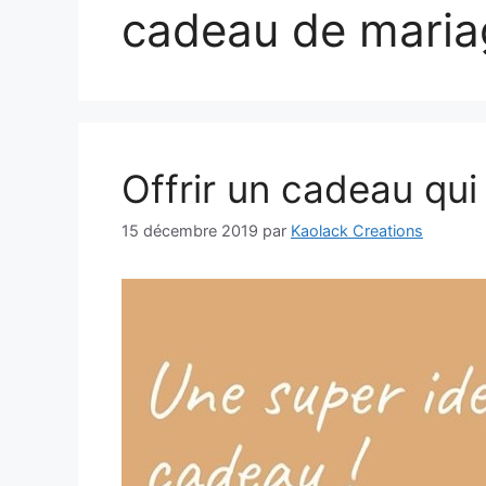
cadeau de maria
Offrir un cadeau qui
15 décembre 2019
par
Kaolack Creations