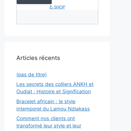
E-SHOP
Articles récents
(pas de titre)
Les secrets des colliers ANKH et
Oudjat : Histoire et Signification
Bracelet africain : le style
intemporel du Lamou Ndiakass
Comment nos clients ont
transformé leur style et leur