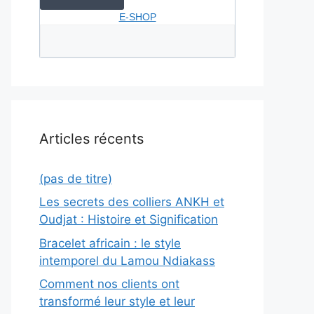
E-SHOP
Articles récents
(pas de titre)
Les secrets des colliers ANKH et
Oudjat : Histoire et Signification
Bracelet africain : le style
intemporel du Lamou Ndiakass
Comment nos clients ont
transformé leur style et leur