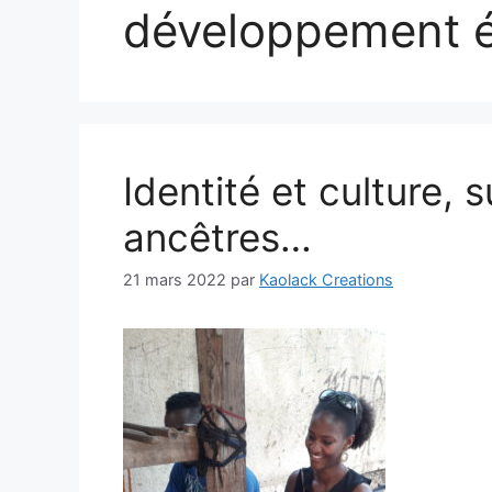
développement 
Identité et culture, 
ancêtres…
21 mars 2022
par
Kaolack Creations