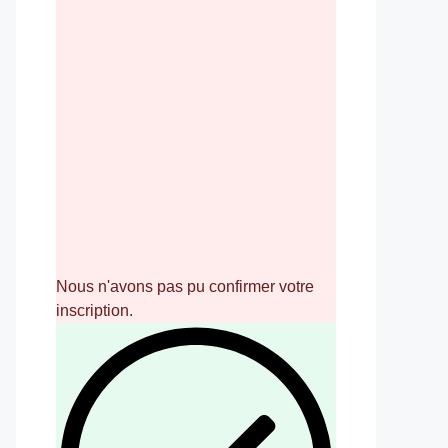
Nous n'avons pas pu confirmer votre
inscription.