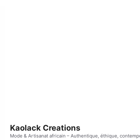
Kaolack Creations
Mode & Artisanat africain – Authentique, éthique, contemp