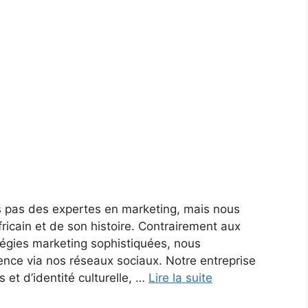
 pas des expertes en marketing, mais nous
icain et de son histoire. Contrairement aux
atégies marketing sophistiquées, nous
nce via nos réseaux sociaux. Notre entreprise
et d’identité culturelle, …
Lire la suite