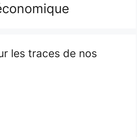
économique
sur les traces de nos