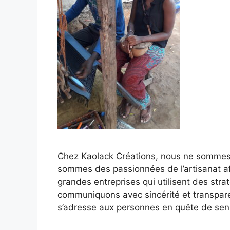
Chez Kaolack Créations, nous ne sommes
sommes des passionnées de l’artisanat afr
grandes entreprises qui utilisent des str
communiquons avec sincérité et transpare
s’adresse aux personnes en quête de sens 