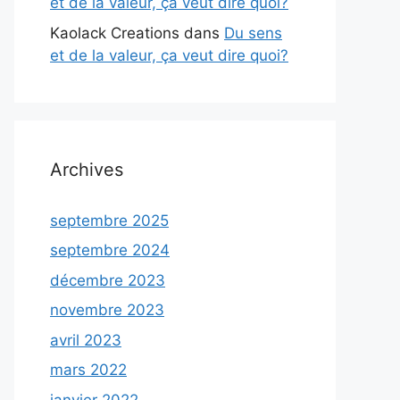
et de la valeur, ça veut dire quoi?
Kaolack Creations
dans
Du sens
et de la valeur, ça veut dire quoi?
Archives
septembre 2025
septembre 2024
décembre 2023
novembre 2023
avril 2023
mars 2022
janvier 2022