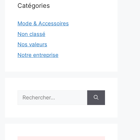
Catégories
Mode & Accessoires
Non classé
Nos valeurs
Notre entreprise
Rechercher :