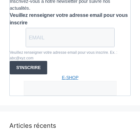
Inscrivez-vous à notre newsletter pour suivre nos
actualités.
Veuillez renseigner votre adresse email pour vous
inscrire
Veuillez renseigner votre adresse email pour vous inscrire. Ex. :
abc@xyz.com
S'INSCRIRE
E-SHOP
Articles récents