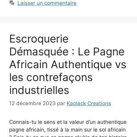
Laisser un commentaire
Escroquerie
Démasquée : Le Pagne
Africain Authentique vs
les contrefaçons
industrielles
12 décembre 2023
par
Kaolack Creations
Connais-tu le sens et la valeur d’un authentique
pagne africain, tissé à la main sur le sol africain