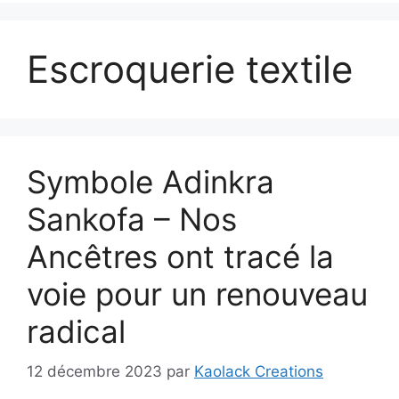
Escroquerie textile
Symbole Adinkra
Sankofa – Nos
Ancêtres ont tracé la
voie pour un renouveau
radical
12 décembre 2023
par
Kaolack Creations