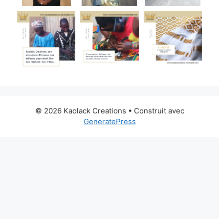
© 2026 Kaolack Creations
• Construit avec
GeneratePress