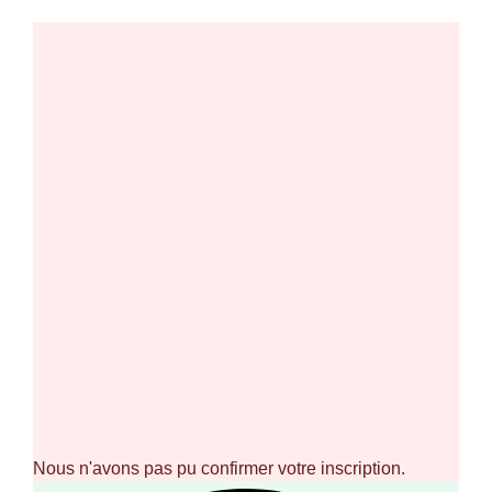
Nous n'avons pas pu confirmer votre inscription.