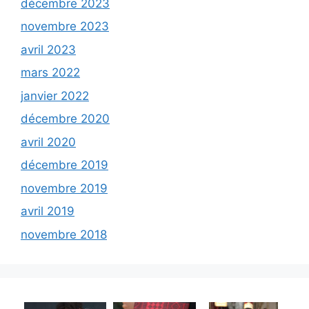
décembre 2023
novembre 2023
avril 2023
mars 2022
janvier 2022
décembre 2020
avril 2020
décembre 2019
novembre 2019
avril 2019
novembre 2018