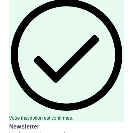
Votre inscription est confirmée.
Newsletter