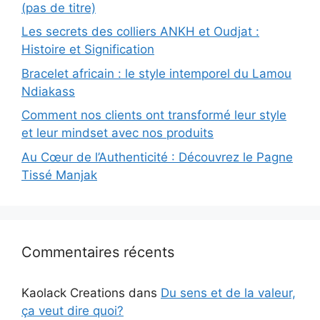
(pas de titre)
Les secrets des colliers ANKH et Oudjat :
Histoire et Signification
Bracelet africain : le style intemporel du Lamou
Ndiakass
Comment nos clients ont transformé leur style
et leur mindset avec nos produits
Au Cœur de l’Authenticité : Découvrez le Pagne
Tissé Manjak
Commentaires récents
Kaolack Creations
dans
Du sens et de la valeur,
ça veut dire quoi?