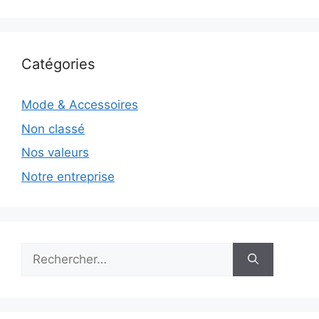
Catégories
Mode & Accessoires
Non classé
Nos valeurs
Notre entreprise
Rechercher :