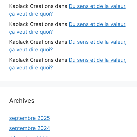
Kaolack Creations
dans
Du sens et de la valeur,
ça veut dire quoi?
Kaolack Creations
dans
Du sens et de la valeur,
ça veut dire quoi?
Kaolack Creations
dans
Du sens et de la valeur,
ça veut dire quoi?
Kaolack Creations
dans
Du sens et de la valeur,
ça veut dire quoi?
Archives
septembre 2025
septembre 2024