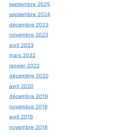
septembre 2025
septembre 2024
décembre 2023
novembre 2023
avril 2023
mars 2022
janvier 2022
décembre 2020
avril 2020
décembre 2019
novembre 2019
avril 2019
novembre 2018