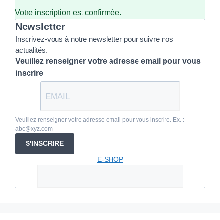
Votre inscription est confirmée.
Newsletter
Inscrivez-vous à notre newsletter pour suivre nos
actualités.
Veuillez renseigner votre adresse email pour vous
inscrire
Veuillez renseigner votre adresse email pour vous inscrire. Ex. :
abc@xyz.com
S'INSCRIRE
E-SHOP