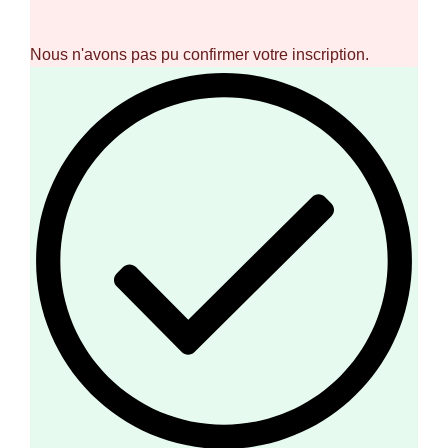
Nous n'avons pas pu confirmer votre inscription.