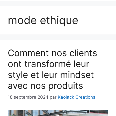
mode ethique
Comment nos clients
ont transformé leur
style et leur mindset
avec nos produits
18 septembre 2024
par
Kaolack Creations