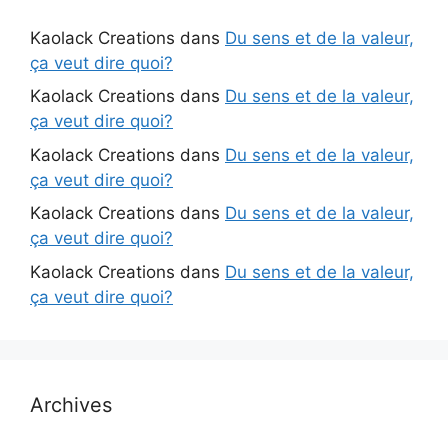
Kaolack Creations
dans
Du sens et de la valeur,
ça veut dire quoi?
Kaolack Creations
dans
Du sens et de la valeur,
ça veut dire quoi?
Kaolack Creations
dans
Du sens et de la valeur,
ça veut dire quoi?
Kaolack Creations
dans
Du sens et de la valeur,
ça veut dire quoi?
Kaolack Creations
dans
Du sens et de la valeur,
ça veut dire quoi?
Archives