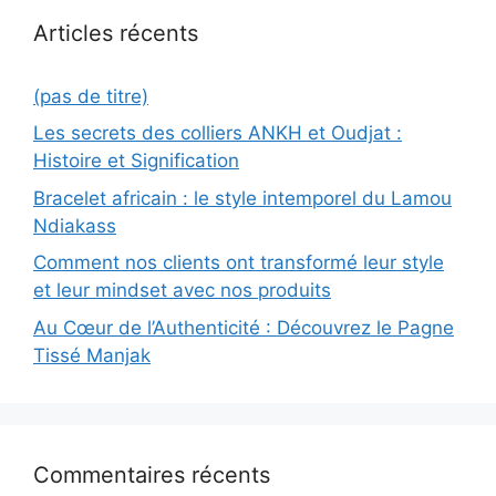
Articles récents
(pas de titre)
Les secrets des colliers ANKH et Oudjat :
Histoire et Signification
Bracelet africain : le style intemporel du Lamou
Ndiakass
Comment nos clients ont transformé leur style
et leur mindset avec nos produits
Au Cœur de l’Authenticité : Découvrez le Pagne
Tissé Manjak
Commentaires récents