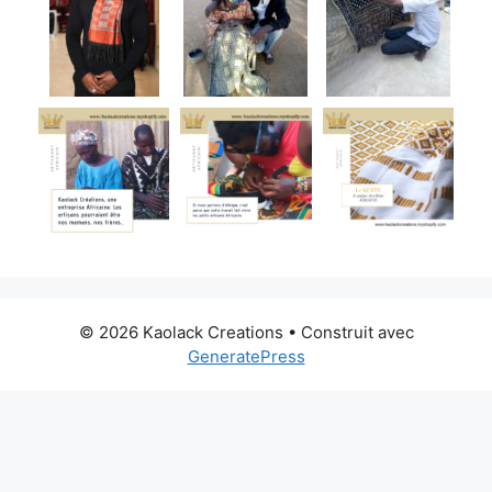
© 2026 Kaolack Creations
• Construit avec
GeneratePress