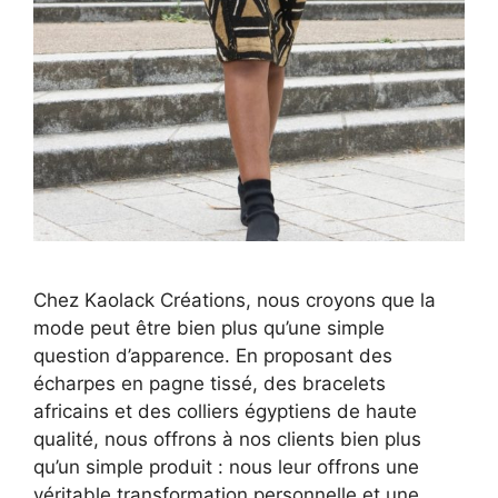
Chez Kaolack Créations, nous croyons que la
mode peut être bien plus qu’une simple
question d’apparence. En proposant des
écharpes en pagne tissé, des bracelets
africains et des colliers égyptiens de haute
qualité, nous offrons à nos clients bien plus
qu’un simple produit : nous leur offrons une
véritable transformation personnelle et une