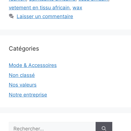
vetement en tissu africain
,
wax
Laisser un commentaire
Catégories
Mode & Accessoires
Non classé
Nos valeurs
Notre entreprise
Rechercher :